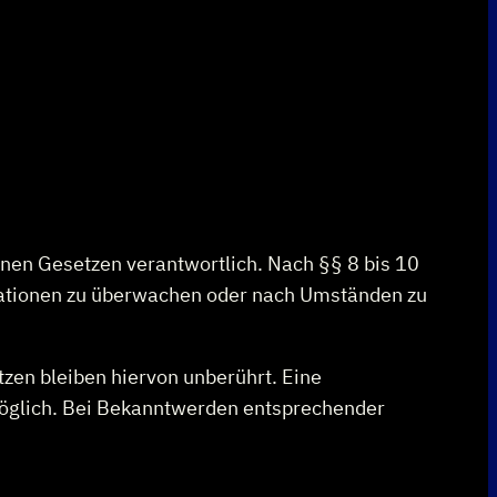
inen Gesetzen verantwortlich. Nach §§ 8 bis 10
rmationen zu überwachen oder nach Umständen zu
zen bleiben hiervon unberührt. Eine
 möglich. Bei Bekanntwerden entsprechender