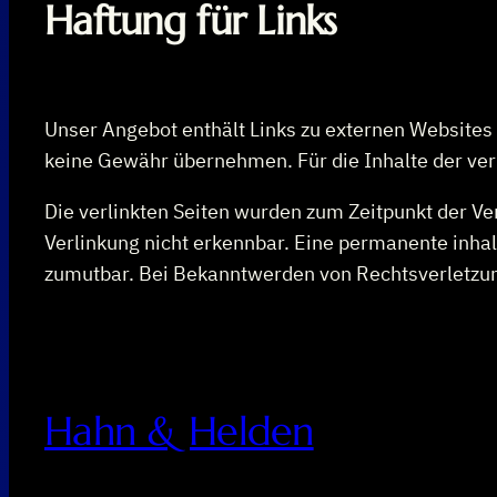
Haftung für Links
Unser Angebot enthält Links zu externen Websites D
keine Gewähr übernehmen. Für die Inhalte der verli
Die verlinkten Seiten wurden zum Zeitpunkt der V
Verlinkung nicht erkennbar. Eine permanente inhalt
zumutbar. Bei Bekanntwerden von Rechtsverletzun
Hahn & Helden