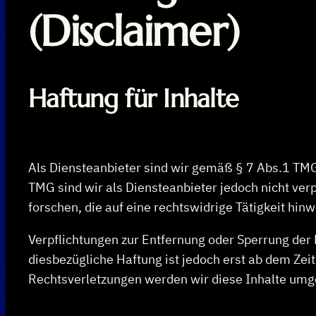
(Disclaimer)
Haftung für Inhalte
Als Diensteanbieter sind wir gemäß § 7 Abs.1 TMG
TMG sind wir als Diensteanbieter jedoch nicht ve
forschen, die auf eine rechtswidrige Tätigkeit hinw
Verpflichtungen zur Entfernung oder Sperrung der
diesbezügliche Haftung ist jedoch erst ab dem Ze
Rechtsverletzungen werden wir diese Inhalte umg