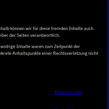
eshalb können wir für diese fremden Inhalte auch
iber der Seiten verantwortlich.
swidrige Inhalte waren zum Zeitpunkt der
onkrete Anhaltspunkte einer Rechtsverletzung nicht
Mitwirkende