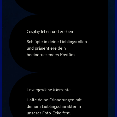
Cosplay leben und erleben
Schlüpfe in deine Lieblingsrollen
und präsentiere dein
beeindruckendes Kostüm.
Unvergessliche Momente
Halte deine Erinnerungen mit
deinem Lieblingscharakter in
unserer Foto-Ecke fest.