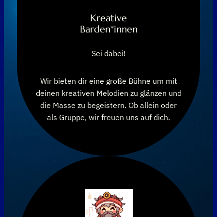
Kreative
Barden*innen
Sei dabei!
Wir bieten dir eine große Bühne um mit
deinen kreativen Melodien zu glänzen und
die Masse zu begeistern. Ob allein oder
als Gruppe, wir freuen uns auf dich.