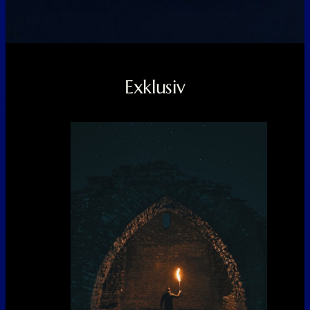
Exklusiv