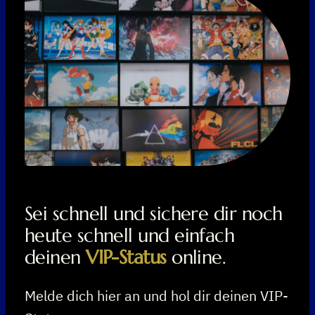
Sei schnell und sichere dir noch
heute schnell und einfach
deinen
VIP-Status
online.
Melde dich hier an und hol dir deinen VIP-