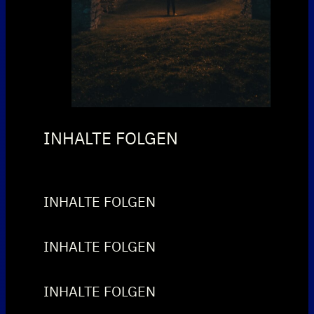
INHALTE FOLGEN
INHALTE FOLGEN
INHALTE FOLGEN
INHALTE FOLGEN