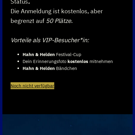
Status
.
Die Anmeldung ist kostenlos, aber
begrenzt auf
50 Plätze
.
Vorteile als VIP-Besucher*in:
Hahn & Helden
Festival-Cup
Dein Erinnerungsfoto
kostenlos
mitnehmen
Hahn & Helden
Bändchen
Noch nicht verfügbar