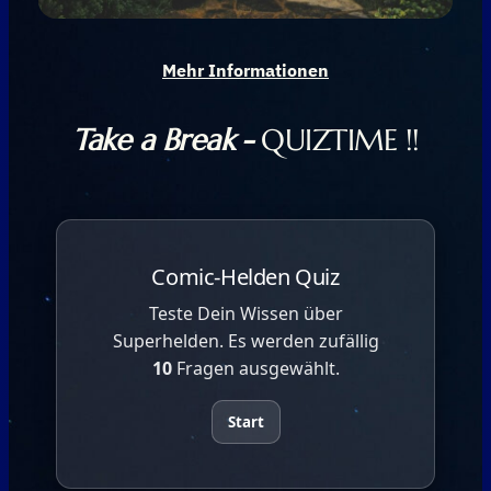
Mehr Informationen
Take a Break -
QUIZTIME !!
Comic-Helden Quiz
Teste Dein Wissen über
Superhelden. Es werden zufällig
10
Fragen ausgewählt.
Start