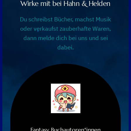
Wirke mit bei Hahn & Helden
Du schreibst Bücher, machst Musik
oder verkaufst zauberhafte Waren,
dann melde dich bei uns und sei
dabei.
Fantasy Buchautoren*innen