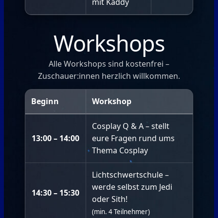
mit Kaddy
Workshops
Alle Workshops sind kostenfrei –
Zuschauer:innen herzlich willkommen.
Beginn
Workshop
Cosplay Q & A – stellt
13:00 – 14:00
eure Fragen rund ums
Thema Cosplay
Lichtschwertschule –
werde selbst zum Jedi
14:30 – 15:30
oder Sith!
(min. 4 Teilnehmer)