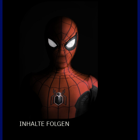
INHALTE FOLGEN