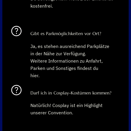
kostenfrei.
Gibt es Parkmöglichkeiten vor Ort?
Ja, es stehen ausreichend Parkplätze
in der Nähe zur Verfügung.
Weitere Informationen zu Anfahrt,
Parken und Sonstiges findest du
hier.
Darf ich in Cosplay-Kostümen kommen?
Natürlich! Cosplay ist ein Highlight
unserer Convention.