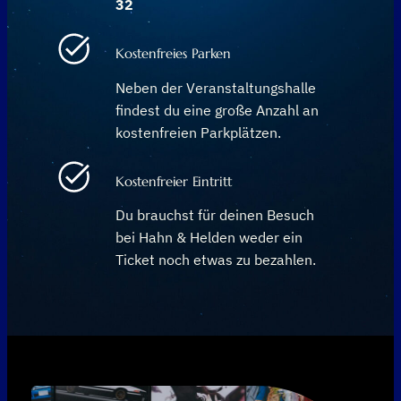
32
Kostenfreies Parken
Neben der Veranstaltungshalle
findest du eine große Anzahl an
kostenfreien Parkplätzen.
Kostenfreier Eintritt
Du brauchst für deinen Besuch
bei Hahn & Helden weder ein
Ticket noch etwas zu bezahlen.