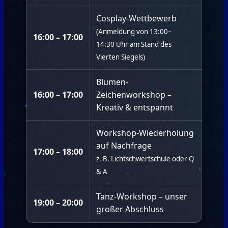
Cosplay-Wettbewerb
(Anmeldung von 13:00–
16:00 – 17:00
14:30 Uhr am Stand des
Vierten Siegels)
Blumen-
16:00 – 17:00
Zeichenworkshop –
Kreativ & entspannt
Workshop-Wiederholung
auf Nachfrage
17:00 – 18:00
z. B. Lichtschwertschule oder Q
& A
Tanz-Workshop – unser
19:00 – 20:00
großer Abschluss