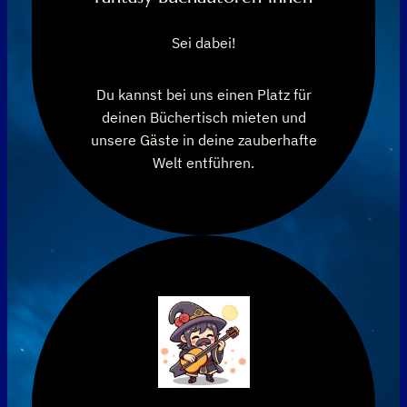
Sei dabei!
Du kannst bei uns einen Platz für
deinen Büchertisch mieten und
unsere Gäste in deine zauberhafte
Welt entführen.