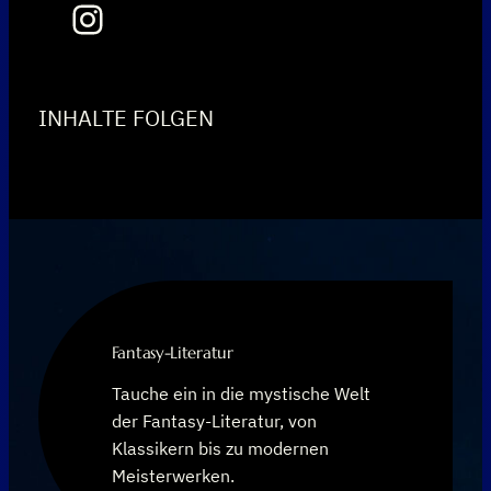
Instagram
INHALTE FOLGEN
Fantasy-Literatur
Tauche ein in die mystische Welt
der Fantasy-Literatur, von
Klassikern bis zu modernen
Meisterwerken.