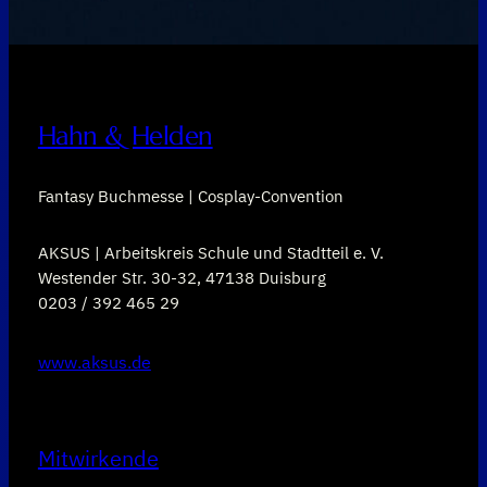
Hahn & Helden
Fantasy Buchmesse | Cosplay-Convention
AKSUS | Arbeitskreis Schule und Stadtteil e. V.
Westender Str. 30-32, 47138 Duisburg
0203 / 392 465 29
www.aksus.de
Mitwirkende