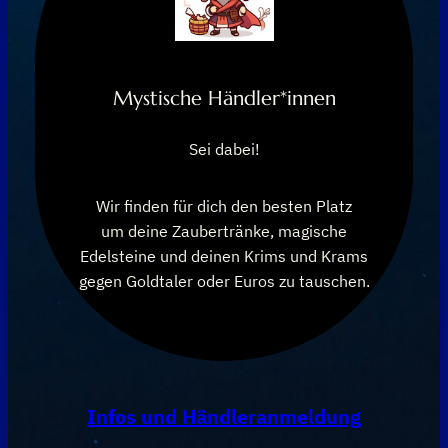
Mystische Händler*innen
Sei dabei!
Wir finden für dich den besten Platz
um deine Zaubertränke, magische
Edelsteine und deinen Krims und Krams
gegen Goldtaler oder Euros zu tauschen.
Infos und Händleranmeldung