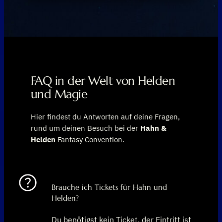
FAQ in der Welt von Helden
und Magie
Hier findest du Antworten auf deine Fragen,
rund um deinen Besuch bei der
Hahn &
Helden
Fantasy Convention.
Brauche ich Tickets für Hahn und
Helden?
Du benötigst kein Ticket, der Eintritt ist