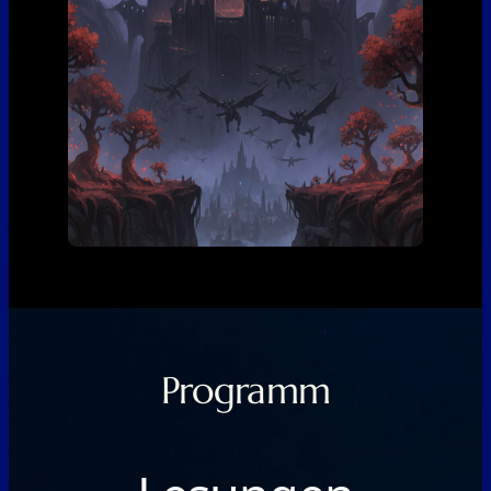
Programm